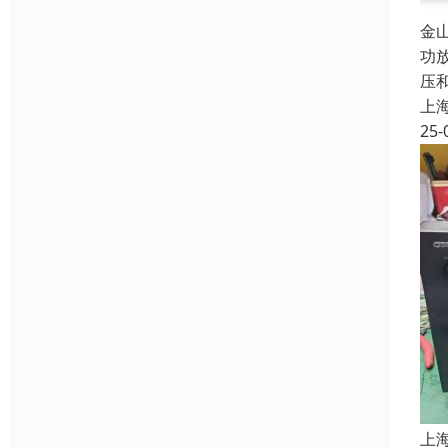
金
功
压
上
25-
上