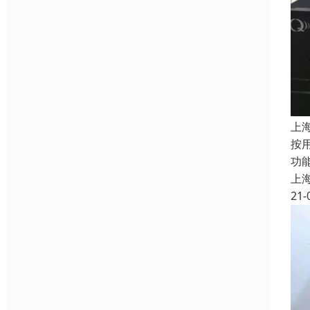
上
按
功
上
21-