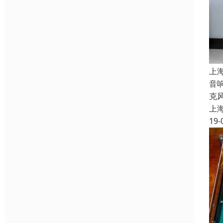
上
音
克
上
19-