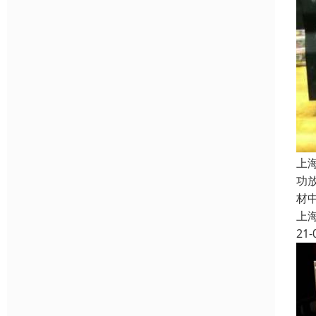
上
功
材
上
21-