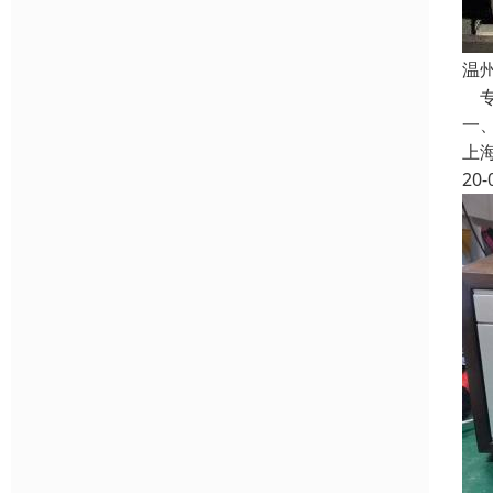
温
专
一
上
20-