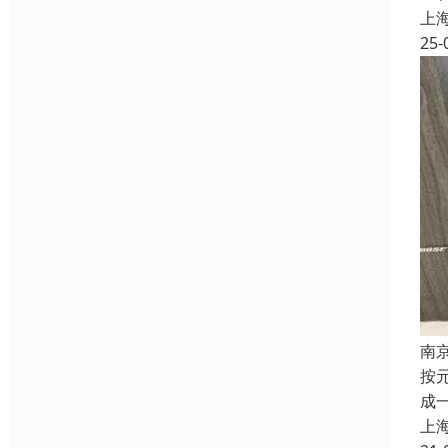
上
25-
南
按
成
上