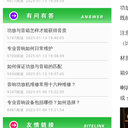
6677阅读 2025-01-13 19:38:59
功放
既
功放与音箱怎样才能获得音质
注
5747阅读 2025-01-13 19:40:05
（
专业音响如何日常维护
5703阅读 2025-01-13 19:38:09
材
如何保证功放与音箱的匹配
箱
5936阅读 2025-01-13 19:37:45
音响功放机维修常用十六种维修？
喇
9247阅读 2023-01-09 15:22:35
或
专业音响设备包括哪些？如何选择？
8481阅读 2023-01-09 15:21:54