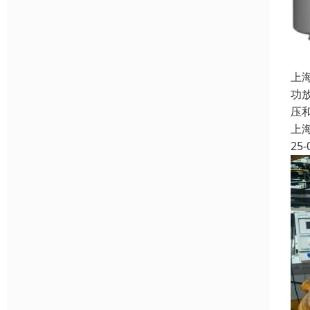
上
功
压
上
25-