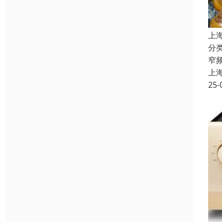
上
分
窄
上
25-