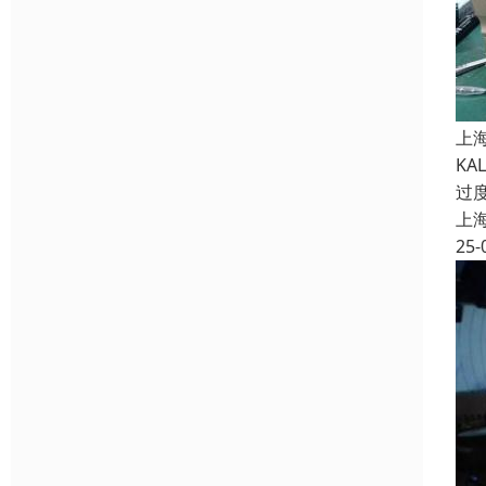
上
K
过
上
25-