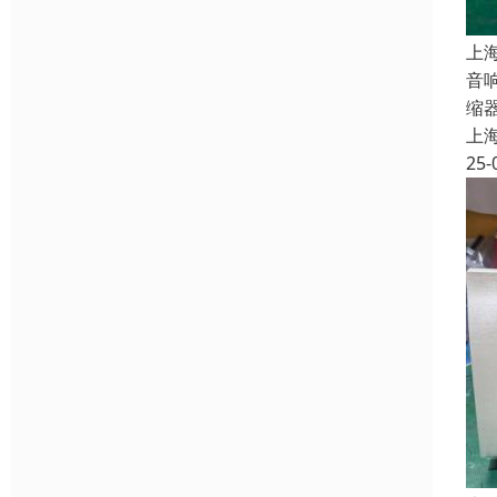
上
音
缩
上
25-