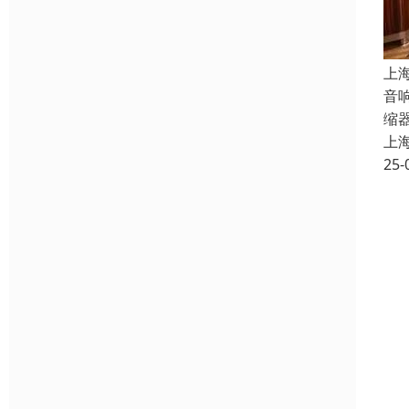
上
音
缩
上
25-