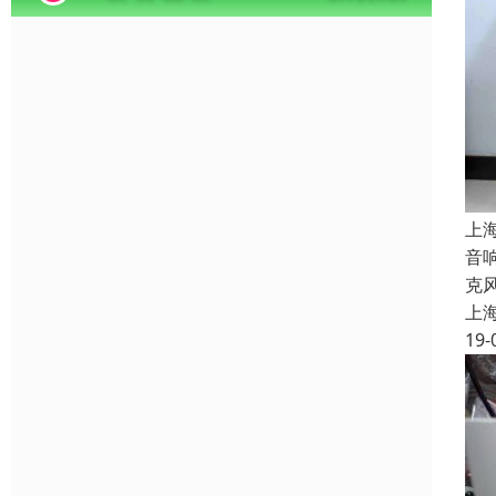
上
音
克
上
19-