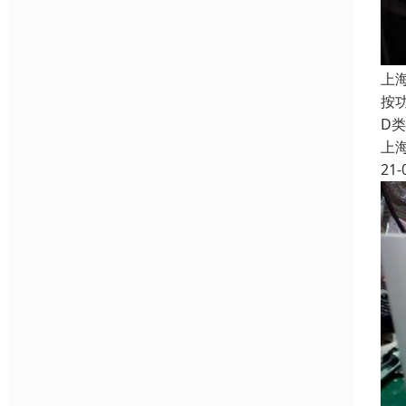
上
按
D
上
21-