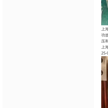
上
功
压
上
25-