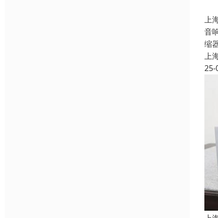
上
音
缩
上
25-