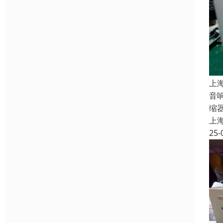
上
音
缩
上
25-