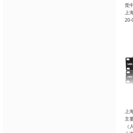
觉
上
20-
上
主
（人