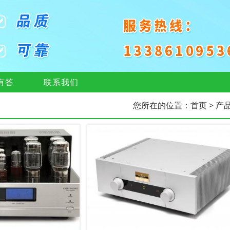
有答
联系我们
您所在的位置：
首页
> 产