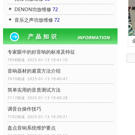
DENON功放维修
72
音乐之声功放维修
72
专家眼中的好音响的标准及特征
7058阅读 2025-01-13 19:41:10
音响器材的避震方法介绍
7019阅读 2025-01-13 19:40:47
简单实用的音质测试方法
7117阅读 2025-01-13 19:40:28
调音台操作技巧
7192阅读 2025-01-13 19:39:21
盘点音响系统维护要点