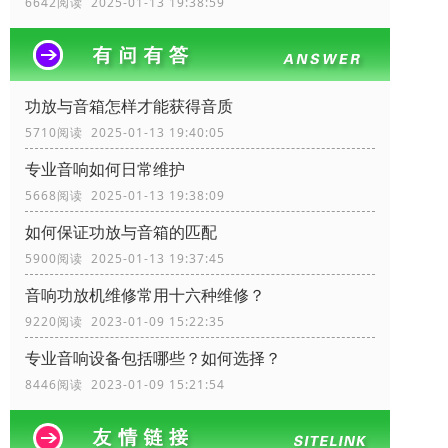
6642阅读 2025-01-13 19:38:59
功放与音箱怎样才能获得音质
5710阅读 2025-01-13 19:40:05
专业音响如何日常维护
5668阅读 2025-01-13 19:38:09
如何保证功放与音箱的匹配
5900阅读 2025-01-13 19:37:45
音响功放机维修常用十六种维修？
9220阅读 2023-01-09 15:22:35
专业音响设备包括哪些？如何选择？
8446阅读 2023-01-09 15:21:54