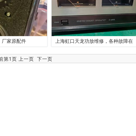
，厂家原配件
上海虹口天龙功放维修，各种故障在
当前第1页 上一页
下一页