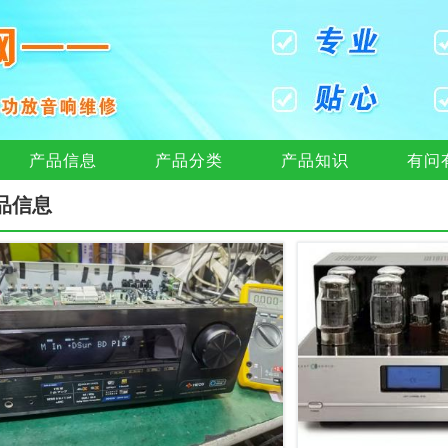
产品信息
产品分类
产品知识
有问
品信息