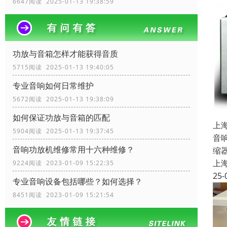
6647阅读 2025-01-13 19:38:59
功放与音箱怎样才能获得音质
5715阅读 2025-01-13 19:40:05
专业音响如何日常维护
5672阅读 2025-01-13 19:38:09
如何保证功放与音箱的匹配
上
5904阅读 2025-01-13 19:37:45
音
音响功放机维修常用十六种维修？
缩
上
9224阅读 2023-01-09 15:22:35
25-
专业音响设备包括哪些？如何选择？
8451阅读 2023-01-09 15:21:54