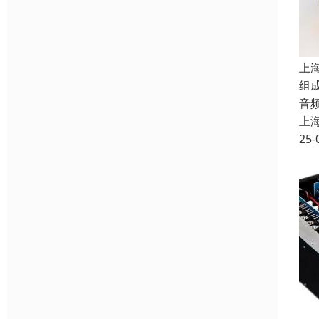
上
组
音
上
25-