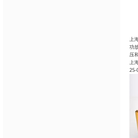
上
功
压
上
25-