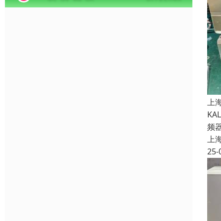
上
K
频
上
25-