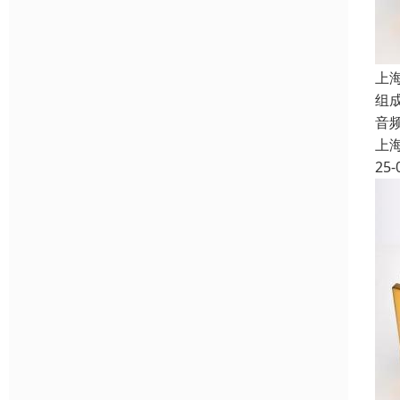
上
组
音
上
25-