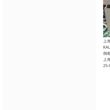
上
K
倒
上
25-