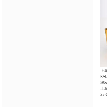
上
K
率
上
25-