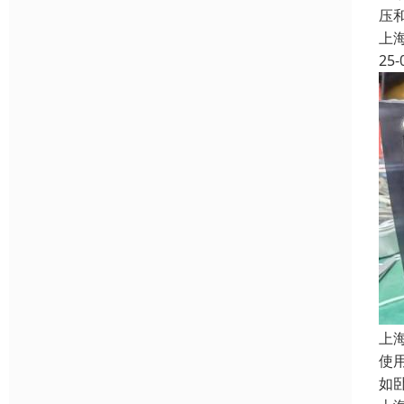
压
上
25-
上
使
如卧