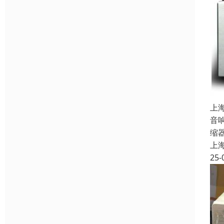
上
音
缩
上
25-