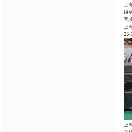
上
组
音
上
25-
上