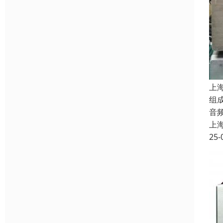
上
组
音
上
25-