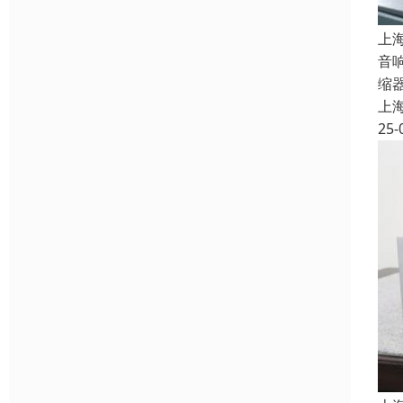
上
音
缩
上
25-