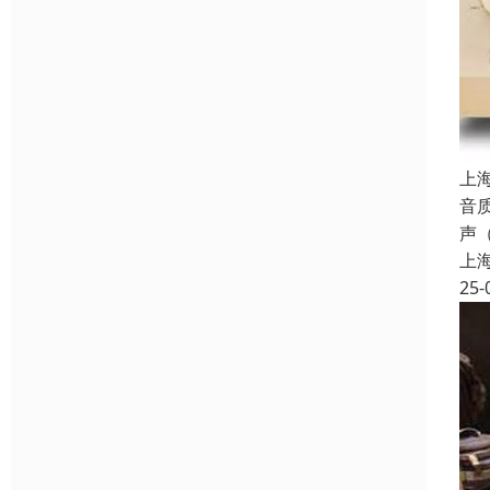
上
音
声
上
25-