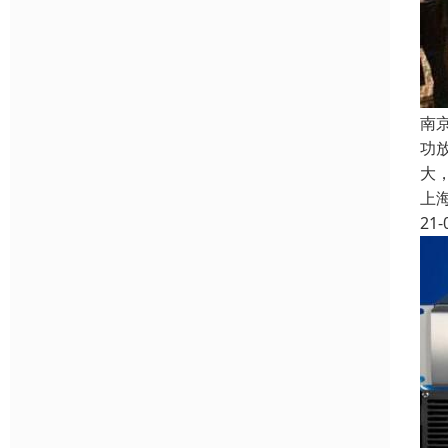
南
功
大
上
21-