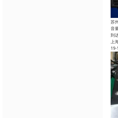
苏
音
到
上
19-