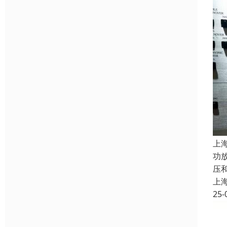
上
功
压和
上
25-