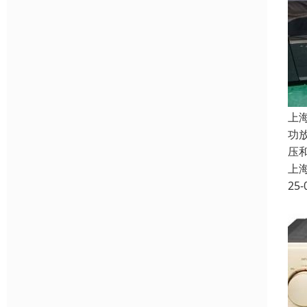
上
功
压和
上
25-