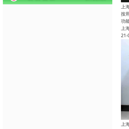
上
按
功
上
21-
上