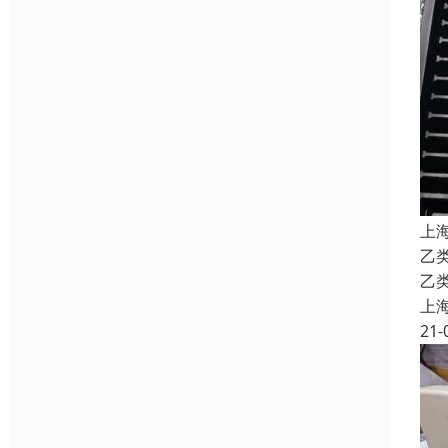
上
乙
乙
上
21-