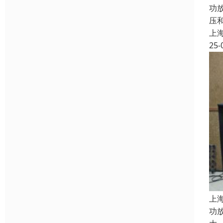
功
压
上
25-
上
功