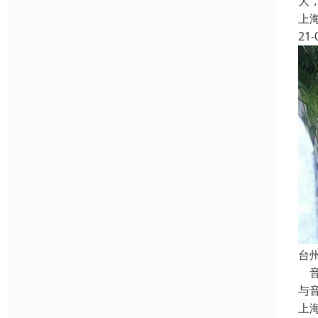
大
上
21-
台
音
与
上