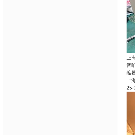
上
音
缩
上
25-