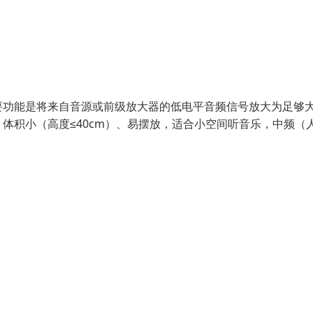
要功能是将来自音源或前级放大器的低电平音频信号放大为足够
体积小（高度≤40cm）、易摆放，适合小空间听音乐，中频（