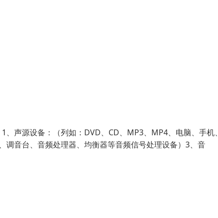
、声源设备：（列如：DVD、CD、MP3、MP4、电脑、手机
、调音台、音频处理器、均衡器等音频信号处理设备）3、音