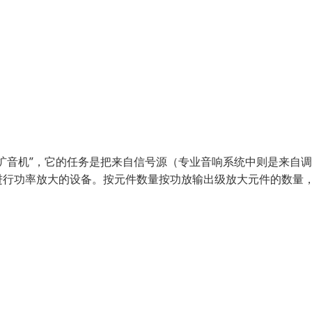
扩音机”，它的任务是把来自信号源（专业音响系统中则是来自
进行功率放大的设备。按元件数量按功放输出级放大元件的数量