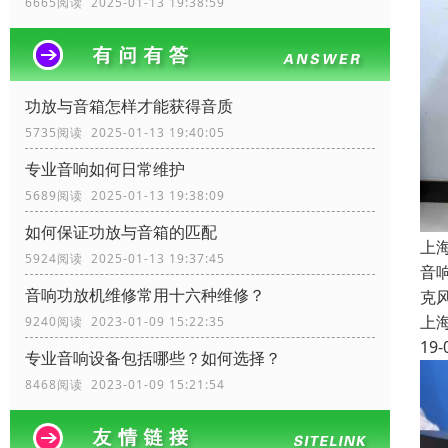
6665阅读 2025-01-13 19:38:59
功放与音箱怎样才能获得音质
5735阅读 2025-01-13 19:40:05
专业音响如何日常维护
5689阅读 2025-01-13 19:38:09
如何保证功放与音箱的匹配
上
5924阅读 2025-01-13 19:37:45
音
音响功放机维修常用十六种维修？
克
上
9240阅读 2023-01-09 15:22:35
19-
专业音响设备包括哪些？如何选择？
8468阅读 2023-01-09 15:21:54