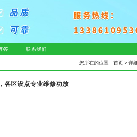
有答
联系我们
您所在的位置：
首页
> 详
，各区设点专业维修功放