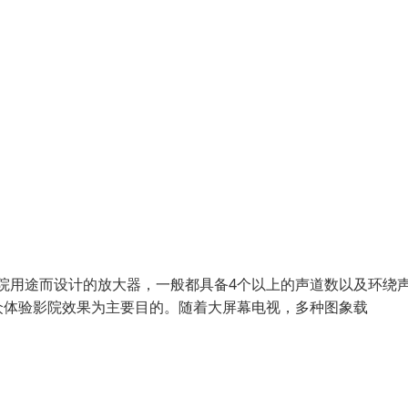
庭影院用途而设计的放大器，一般都具备4个以上的声道数以及环绕
众体验影院效果为主要目的。随着大屏幕电视，多种图象载