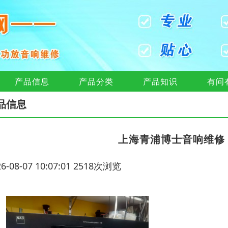
产品信息
产品分类
产品知识
有问
品信息
上海青浦博士音响维修
26-08-07 10:07:01 2518次浏览