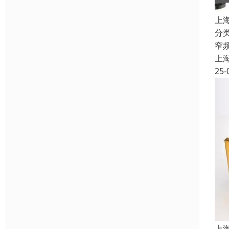
上
分
窄
上
25-
上