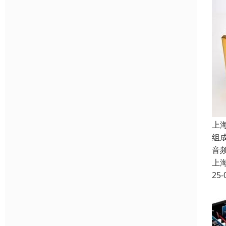
上
组
音
上
25-