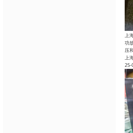
上
功
压
上
25-