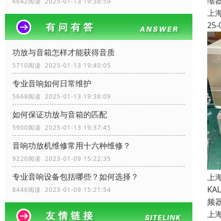
缩
6642阅读 2025-01-13 19:38:59
上
25-
功放与音箱怎样才能获得音质
5710阅读 2025-01-13 19:40:05
专业音响如何日常维护
5668阅读 2025-01-13 19:38:09
如何保证功放与音箱的匹配
5900阅读 2025-01-13 19:37:45
音响功放机维修常用十六种维修？
9220阅读 2023-01-09 15:22:35
专业音响设备包括哪些？如何选择？
上
K
8446阅读 2023-01-09 15:21:54
频
上