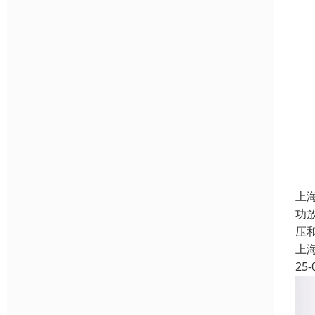
上
功
压
上
25-