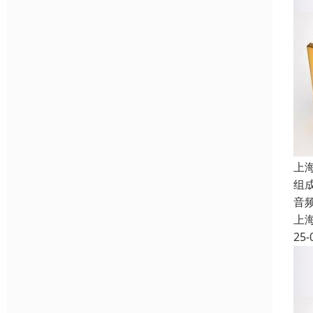
上
组
音
上
25-