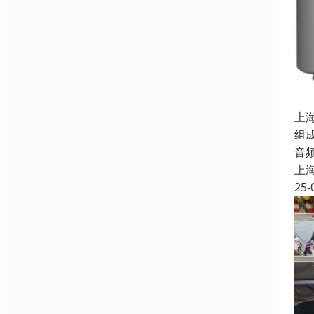
上
组
音
上
25-