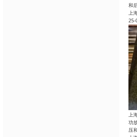
和
上
25-
上
功
压