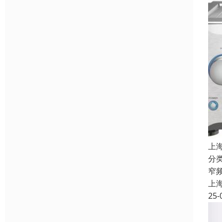
上
分
窄
上
25-