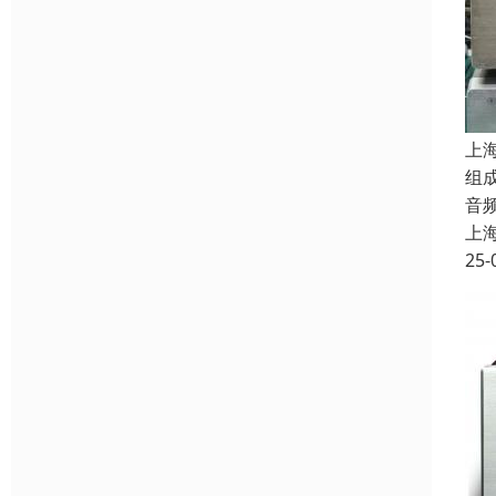
上
组
音
上
25-