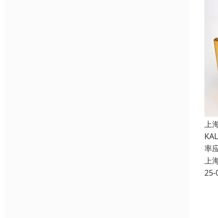
上
K
率
上
25-