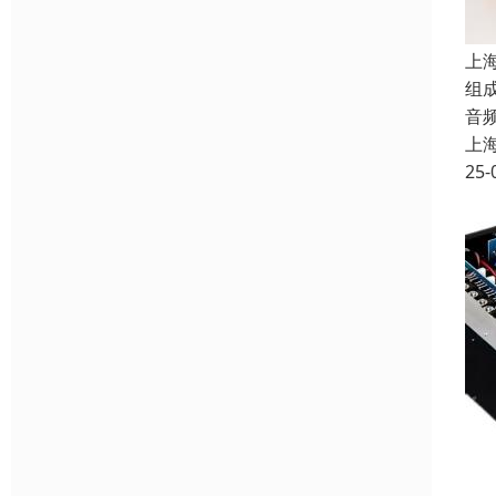
上
组
音
上
25-