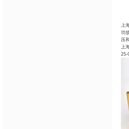
上
功
压
上
25-