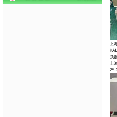
上
K
频
上
25-