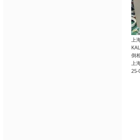
上
K
倒
上
25-