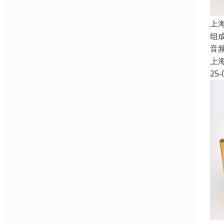
上
组
音
上
25-