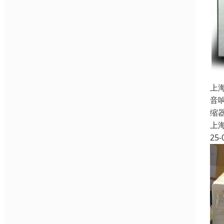
上
音
缩
上
25-