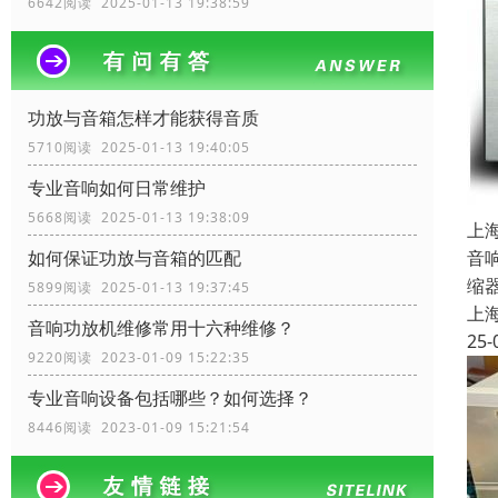
6642阅读 2025-01-13 19:38:59
功放与音箱怎样才能获得音质
5710阅读 2025-01-13 19:40:05
专业音响如何日常维护
5668阅读 2025-01-13 19:38:09
上
音
如何保证功放与音箱的匹配
缩
5899阅读 2025-01-13 19:37:45
上
音响功放机维修常用十六种维修？
25-
9220阅读 2023-01-09 15:22:35
专业音响设备包括哪些？如何选择？
8446阅读 2023-01-09 15:21:54