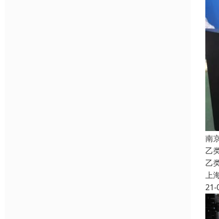
南
乙
乙
上
21-