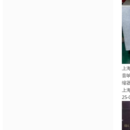
上
音
缩
上
25-