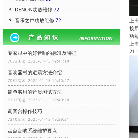
DENON功放维修
72
音乐之声功放维修
72
上
按
功
上
21-
专家眼中的好音响的标准及特征
7073阅读 2025-01-13 19:41:10
音响器材的避震方法介绍
7031阅读 2025-01-13 19:40:47
简单实用的音质测试方法
7133阅读 2025-01-13 19:40:28
调音台操作技巧
7210阅读 2025-01-13 19:39:21
盘点音响系统维护要点