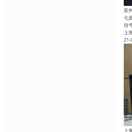
苏
七
信
上
21-
上