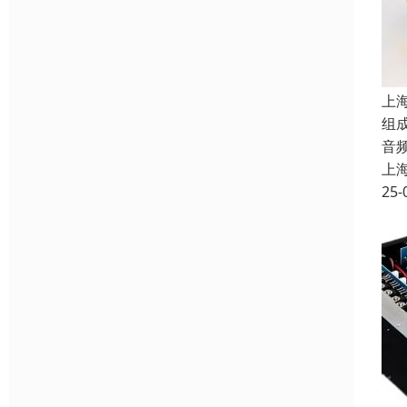
上
组
音
上
25-