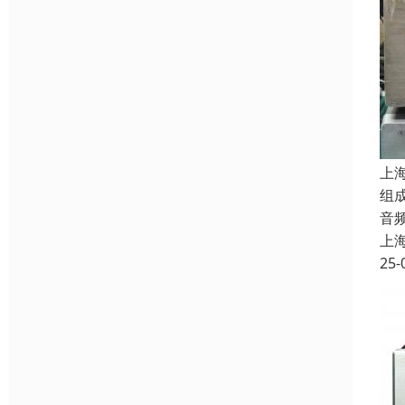
上
组
音
上
25-