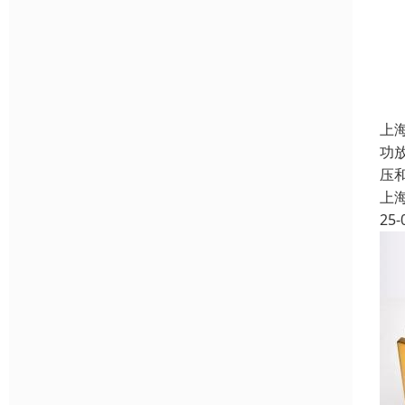
上
功
压
上
25-