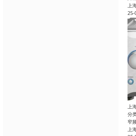
上
25-
上
分
窄
上