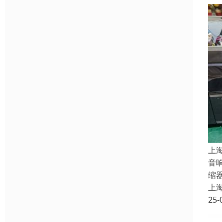
上
音
缩
上
25-