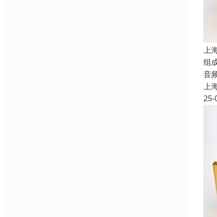
上
组
音
上
25-