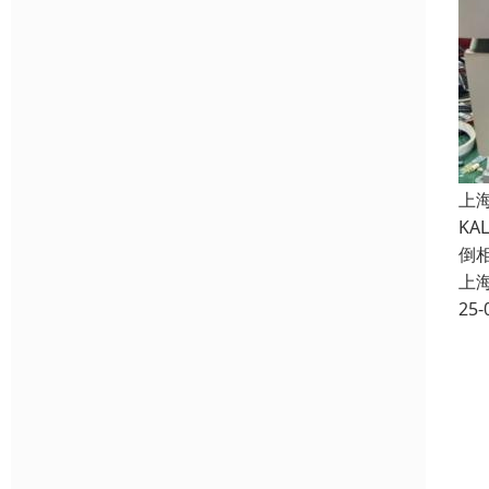
上
K
倒
上
25-