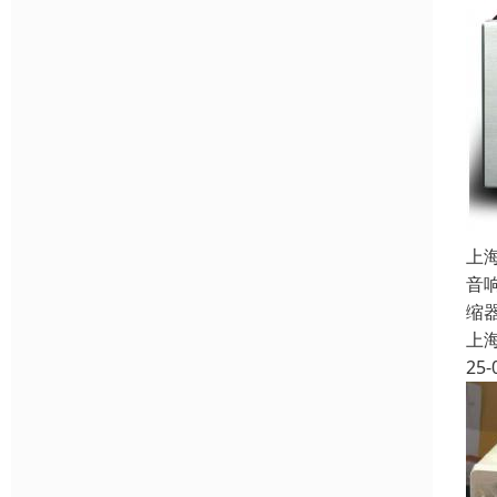
上
音
缩
上
25-