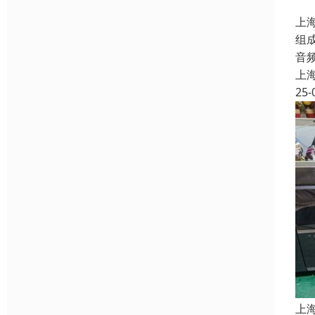
上
组
音
上
25-
上