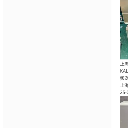
上
K
频
上
25-