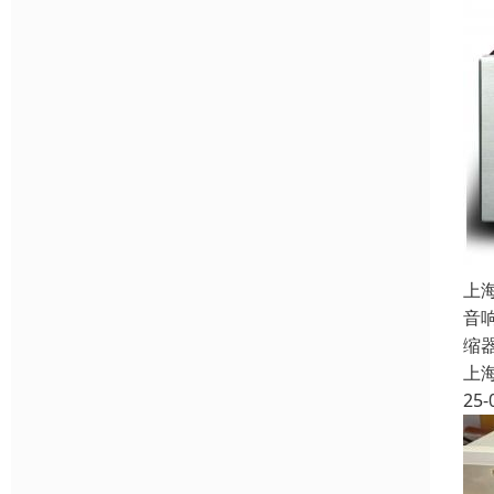
上
音
缩
上
25-