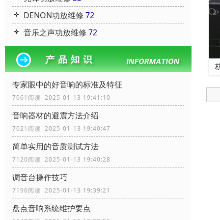
DENON功放维修
72
音乐之声功放维修
72
专家眼中的好音响的标准及特征
7061阅读 2025-01-13 19:41:10
音响器材的避震方法介绍
7021阅读 2025-01-13 19:40:47
简单实用的音质测试方法
7120阅读 2025-01-13 19:40:28
调音台操作技巧
7196阅读 2025-01-13 19:39:21
盘点音响系统维护要点