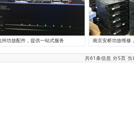
杭州功放配件，提供一站式服务
南京安桥功放维修
共61条信息 分5页 