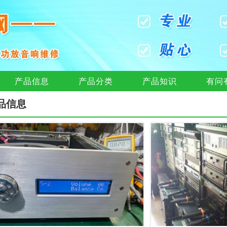
产品信息
产品分类
产品知识
有问
品信息