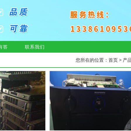
有答
联系我们
您所在的位置：
首页
> 产