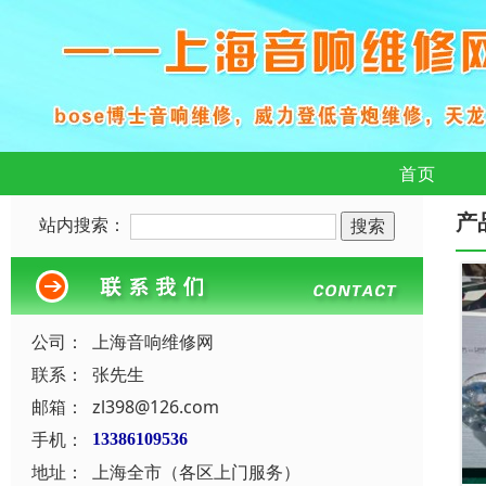
首页
产
站内搜索：
公司：
上海音响维修网
联系：
张先生
邮箱：
zl398@126.com
手机：
13386109536
地址：
上海全市（各区上门服务）