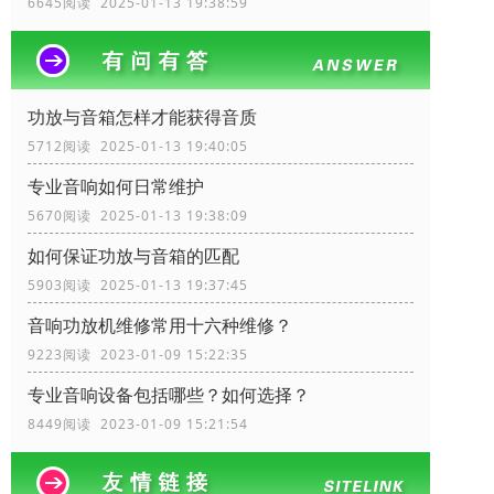
6645阅读 2025-01-13 19:38:59
功放与音箱怎样才能获得音质
5712阅读 2025-01-13 19:40:05
专业音响如何日常维护
5670阅读 2025-01-13 19:38:09
如何保证功放与音箱的匹配
5903阅读 2025-01-13 19:37:45
音响功放机维修常用十六种维修？
9223阅读 2023-01-09 15:22:35
专业音响设备包括哪些？如何选择？
8449阅读 2023-01-09 15:21:54