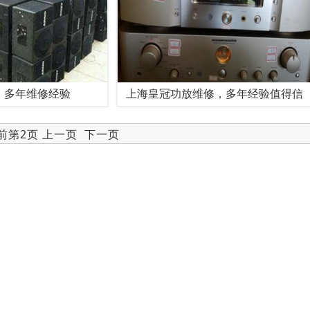
，多年维修经验
上海皇冠功放维修，多年经验值得信
当前第2页
上一页
下一页